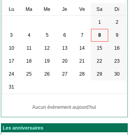
Lu
Ma
Me
Je
Ve
Sa
Di
1
2
3
4
5
6
7
8
9
10
11
12
13
14
15
16
17
18
19
20
21
22
23
24
25
26
27
28
29
30
31
Aucun évènement aujourd'hui
Les anniversaires