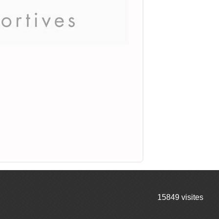
15849
visites