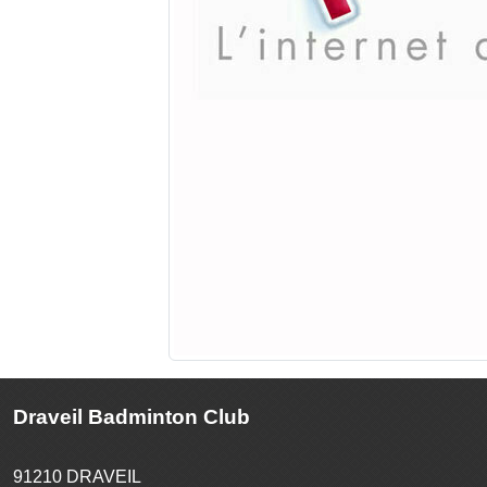
Draveil Badminton Club
91210
DRAVEIL