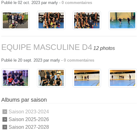
Publié le
02 oct. 2023
par
marly
-
0
commentaires
EQUIPE MASCULINE D4
12 photos
Publié le
20 sept. 2023
par
marly
-
0
commentaires
Albums par saison
Saison 2023-2024
Saison 2025-2026
Saison 2027-2028