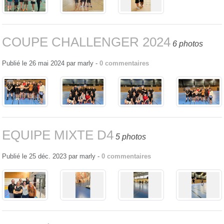
COUPE CHALLENGER 2024
6 photos
Publié le
26 mai 2024
par
marly
-
0
commentaires
EQUIPE MIXTE D4
5 photos
Publié le
25 déc. 2023
par
marly
-
0
commentaires