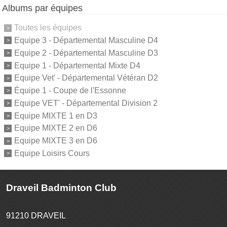
Albums par équipes
Toutes les équipes
Equipe 3 - Départemental Masculine D4
Equipe 2 - Départemental Masculine D3
Equipe 1 - Départemental Mixte D4
Equipe Vet' - Départemental Vétéran D2
Équipe 1 - Coupe de l'Essonne
Equipe VET' - Départemental Division 2
Equipe MIXTE 1 en D3
Equipe MIXTE 2 en D6
Equipe MIXTE 3 en D6
Equipe Loisirs Cours
Draveil Badminton Club
91210
DRAVEIL